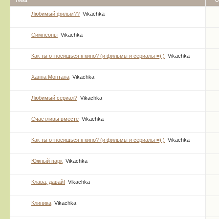
Тема
О
Любимый фильм??
Vikachka
Симпсоны
Vikachka
Как ты относишься к кино? (и фильмы и сериалы =) )
Vikachka
Ханна Монтана
Vikachka
Любимый сериал?
Vikachka
Счастливы вместе
Vikachka
Как ты относишься к кино? (и фильмы и сериалы =) )
Vikachka
Южный парк
Vikachka
Клава, давай!
Vikachka
Клиника
Vikachka