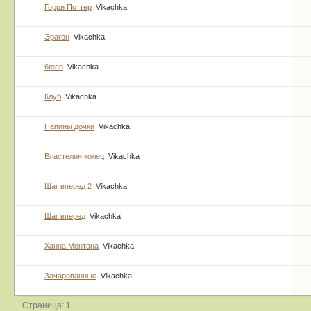
Горри Поттер
Vikachka
Эрагон
Vikachka
6teen
Vikachka
Клуб
Vikachka
Папины дочки
Vikachka
Властелин колец
Vikachka
Шаг вперед 2
Vikachka
Шаг вперед
Vikachka
Ханна Монтана
Vikachka
Зачарованные
Vikachka
Страница:
1